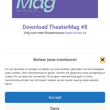
Download TheaterMag #8
Volg voor meer theaternieuws
beat-tickets.be
Beheer jouw voorkeuren
Om jou de beste ervaringen te bieden op onze website, gebruiken we technologieën
zoals cookies. Door toestemming te geven, kunnen we gegevens zoals surfgedrag of
unieke ID's op deze site verwerken. Als je geen toestemming geeft of jouw
toestemming intrekt, kan dit impact hebben op de manier waarop deze website
werkt.
Accept
Deny