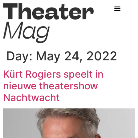
Day:
May 24, 2022
Kürt Rogiers speelt in
nieuwe theatershow
Nachtwacht