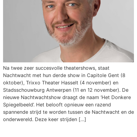
Na twee zeer succesvolle theatershows, staat
Nachtwacht met hun derde show in Capitole Gent (8
oktober), Trixxo Theater Hasselt (4 november) en
Stadsschouwburg Antwerpen (11 en 12 november). De
nieuwe Nachtwachtshow draagt de naam ‘Het Donkere
Spiegelbeeld’. Het belooft opnieuw een razend
spannende strijd te worden tussen de Nachtwacht en de
onderwereld. Deze keer strijden […]