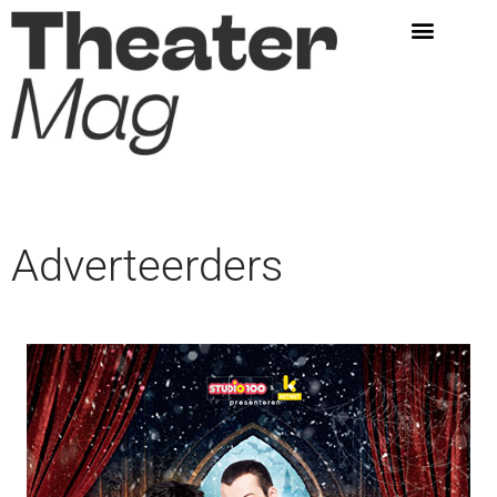
Adverteerders