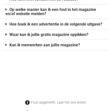
Op welke manier kan ik een fout in het magazine
en/of website melden?
Hoe boek ik een advertentie in de volgende uitgave?
Waar kan ik jullie gratis magazine oppikken?
Kan ik meewerken aan jullie magazine?
Fout opgemerkt. Laat het ons weten.