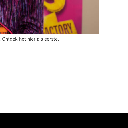
Ontdek het hier als eerste.