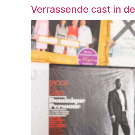
Verrassende cast in de