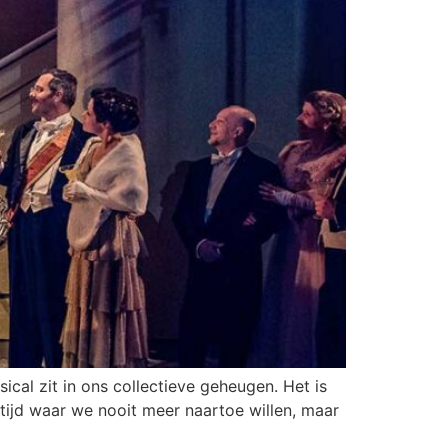
ical zit in ons collectieve geheugen. Het is
 tijd waar we nooit meer naartoe willen, maar