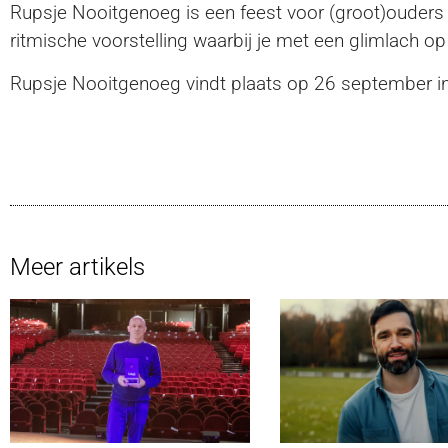
Rupsje Nooitgenoeg is een feest voor (groot)ouders 
ritmische voorstelling waarbij je met een glimlach op 
Rupsje Nooitgenoeg vindt plaats op 26 september in
Meer artikels