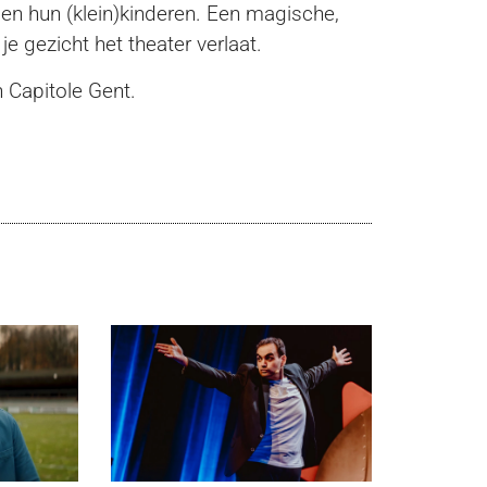
en hun (klein)kinderen. Een magische,
je gezicht het theater verlaat.
 Capitole Gent.