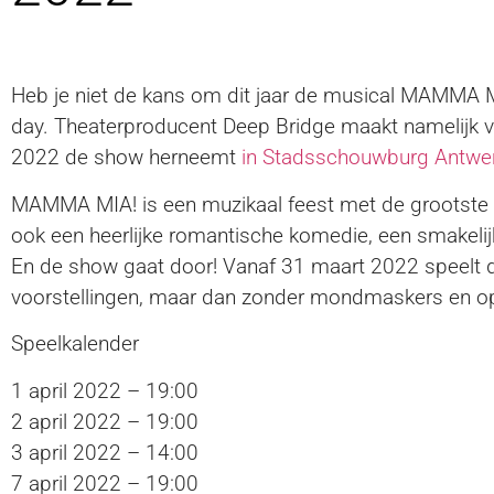
Heb je niet de kans om dit jaar de musical MAMMA MIA
day. Theaterproducent Deep Bridge maakt namelijk 
2022 de show herneemt
in Stadsschouwburg Antwe
MAMMA MIA! is een muzikaal feest met de grootste hi
ook een heerlijke romantische komedie, een smakelijk
En de show gaat door! Vanaf 31 maart 2022 speelt d
voorstellingen, maar dan zonder mondmaskers en op 
Speelkalender
1 april 2022 – 19:00
2 april 2022 – 19:00
3 april 2022 – 14:00
7 april 2022 – 19:00