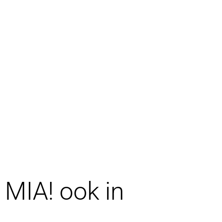
MIA! ook in