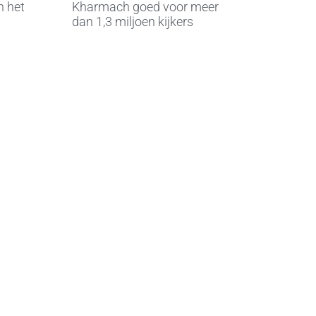
n het
Kharmach goed voor meer
dan 1,3 miljoen kijkers