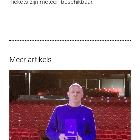
Tickets zijn meteen beschikbaar.
Meer artikels