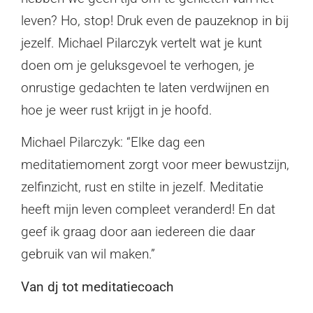
leven? Ho, stop! Druk even de pauzeknop in bij
jezelf. Michael Pilarczyk vertelt wat je kunt
doen om je geluksgevoel te verhogen, je
onrustige gedachten te laten verdwijnen en
hoe je weer rust krijgt in je hoofd.
Michael Pilarczyk: “Elke dag een
meditatiemoment zorgt voor meer bewustzijn,
zelfinzicht, rust en stilte in jezelf. Meditatie
heeft mijn leven compleet veranderd! En dat
geef ik graag door aan iedereen die daar
gebruik van wil maken.”
Van dj tot meditatiecoach