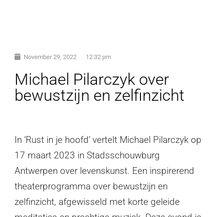
November 29, 2022
12:32 pm
Michael Pilarczyk over
bewustzijn en zelfinzicht
In ‘Rust in je hoofd’ vertelt Michael Pilarczyk op
17 maart 2023 in Stadsschouwburg
Antwerpen over levenskunst. Een inspirerend
theaterprogramma over bewustzijn en
zelfinzicht, afgewisseld met korte geleide