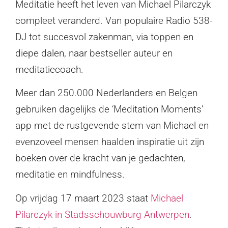
Meditatie heeft het leven van Michael Pilarczyk
compleet veranderd. Van populaire Radio 538-
DJ tot succesvol zakenman, via toppen en
diepe dalen, naar bestseller auteur en
meditatiecoach.
Meer dan 250.000 Nederlanders en Belgen
gebruiken dagelijks de ‘Meditation Moments’
app met de rustgevende stem van Michael en
evenzoveel mensen haalden inspiratie uit zijn
boeken over de kracht van je gedachten,
meditatie en mindfulness.
Op vrijdag 17 maart 2023 staat
Michael
Pilarczyk in Stadsschouwburg Antwerpen
.