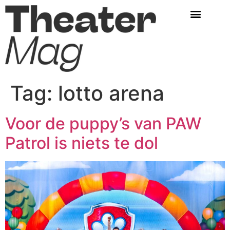
Tag:
lotto arena
Voor de puppy’s van PAW
Patrol is niets te dol