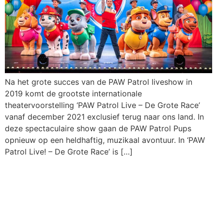
Na het grote succes van de PAW Patrol liveshow in
2019 komt de grootste internationale
theatervoorstelling ‘PAW Patrol Live – De Grote Race’
vanaf december 2021 exclusief terug naar ons land. In
deze spectaculaire show gaan de PAW Patrol Pups
opnieuw op een heldhaftig, muzikaal avontuur. In ‘PAW
Patrol Live! – De Grote Race’ is […]