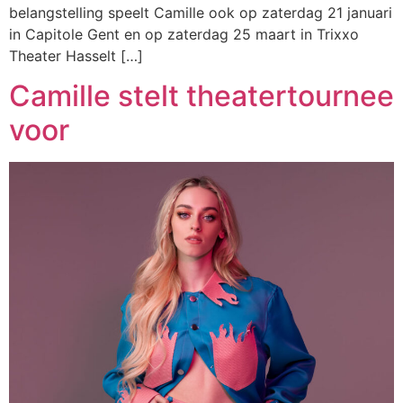
belangstelling speelt Camille ook op zaterdag 21 januari
in Capitole Gent en op zaterdag 25 maart in Trixxo
Theater Hasselt […]
Camille stelt theatertournee
voor