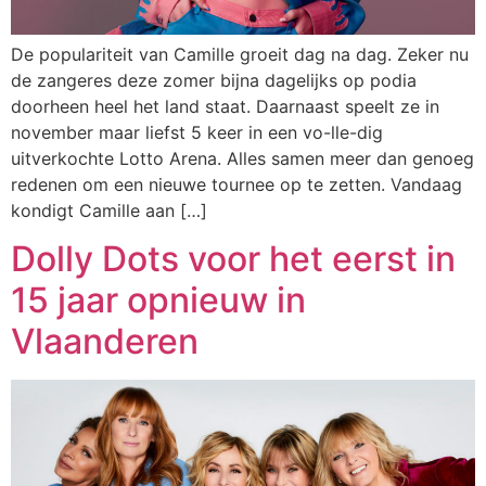
De populariteit van Camille groeit dag na dag. Zeker nu
de zangeres deze zomer bijna dagelijks op podia
doorheen heel het land staat. Daarnaast speelt ze in
november maar liefst 5 keer in een vo-lle-dig
uitverkochte Lotto Arena. Alles samen meer dan genoeg
redenen om een nieuwe tournee op te zetten. Vandaag
kondigt Camille aan […]
Dolly Dots voor het eerst in
15 jaar opnieuw in
Vlaanderen