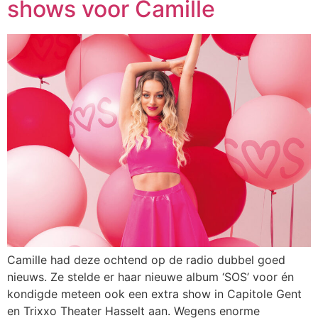
shows voor Camille
Camille had deze ochtend op de radio dubbel goed
nieuws. Ze stelde er haar nieuwe album ‘SOS’ voor én
kondigde meteen ook een extra show in Capitole Gent
en Trixxo Theater Hasselt aan. Wegens enorme