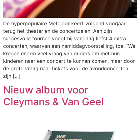
De hyperpopulaire Metejoor keert volgend voorjaar
terug het theater en de concertzalen. Aan zijn
succesvolle tournee voegt hij vandaag liefst 4 extra
concerten, waarvan één namiddagvoorstelling, toe. “We
kregen enorm veel vraag van ouders om met hun
kinderen naar een concert te kunnen komen, maar door
de grote vraag naar tickets voor de avondconcerten
zijn […]
Nieuw album voor
Cleymans & Van Geel