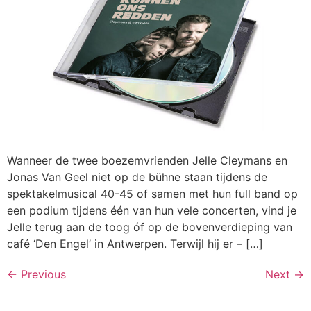
Wanneer de twee boezemvrienden Jelle Cleymans en
Jonas Van Geel niet op de bühne staan tijdens de
spektakelmusical 40-45 of samen met hun full band op
een podium tijdens één van hun vele concerten, vind je
Jelle terug aan de toog óf op de bovenverdieping van
café ‘Den Engel’ in Antwerpen. Terwijl hij er – […]
←
Previous
Next
→